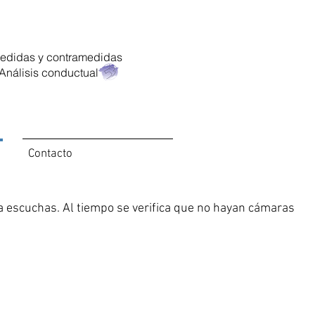
medidas y contramedidas
 Análisis conductual
Contacto
a escuchas. Al tiempo se verifica que no hayan cámaras