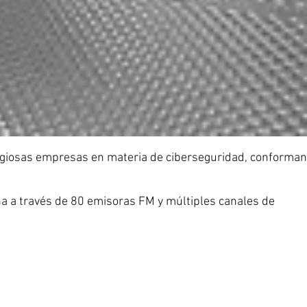
igiosas empresas en materia de ciberseguridad, conforman
a a través de 80 emisoras FM y múltiples canales de