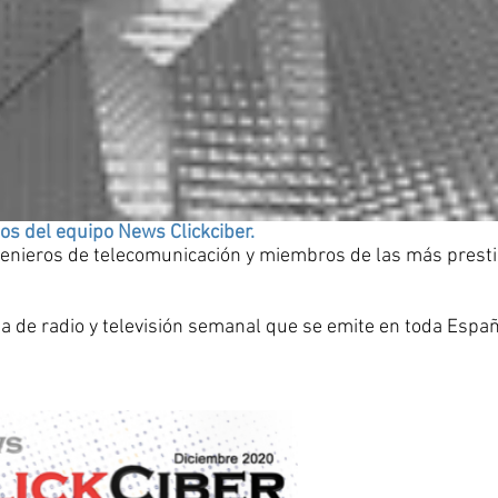
os del equipo News Clickciber.
genieros de telecomunicación y miembros de las más prest
 de radio y televisión semanal que se emite en toda Españ