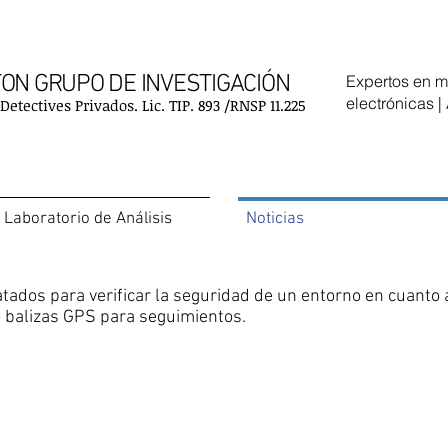
ON GRUPO DE INVESTIGACIÓN
Expertos en 
electrónicas |
etectives Privados. Lic. TIP. 893 /RNSP 11.225
Laboratorio de Análisis
Noticias
tados para verificar la seguridad de un entorno en cuanto 
o balizas GPS para seguimientos.
.