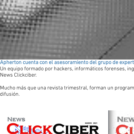
Apherton cuenta con el asesoramiento del grupo de expert
Un equipo formado por hackers, informáticos forenses, in
News Clickciber.
Mucho más que una revista trimestral, forman un programa
difusión.